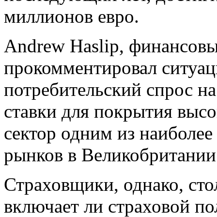
миллионов евро.
Andrew Haslip, финансовы
прокомментировал ситуац
потребительский спрос н
ставки для покрытия высо
сектор одним из наиболее
рынков в Великобритании
Страховщики, однако, сто
включает ли страховой п