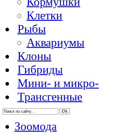
Кормушки
Клетки
Рыбы
Аквариумы
Клоны
Гибриды
Мини- и микро-
Трансгенные
Зоомода