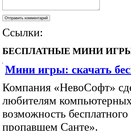
Ссылки:
БЕСПЛАТНЫЕ МИНИ ИГР
Мини игры: скачать бе
Компания «НевоСофт» сде
любителям компьютерных 
возможность бесплатного
пропавшем Санте».