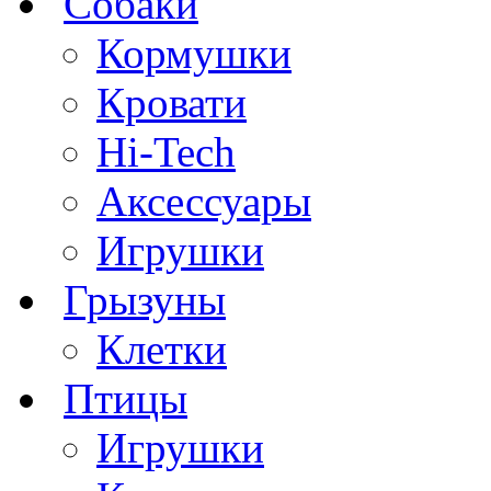
Собаки
Кормушки
Кровати
Hi-Tech
Аксессуары
Игрушки
Грызуны
Клетки
Птицы
Игрушки