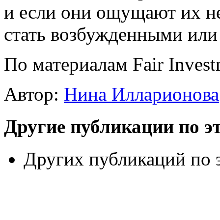
и если они ощущают их не
стать возбужденными или
По материалам Fair Inves
Автор:
Нина Илларионова
Другие публикации по эт
Других публикаций по э