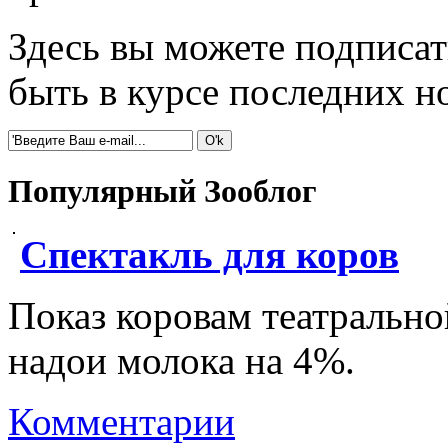
Здесь вы можете подписат
быть в курсе последних 
Популярный Зооблог
Спектакль для коров
Показ коровам театрально
надои молока на 4%.
Комментарии