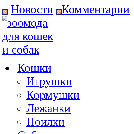
Новости
Комментарии
Кошки
Игрушки
Кормушки
Лежанки
Поилки