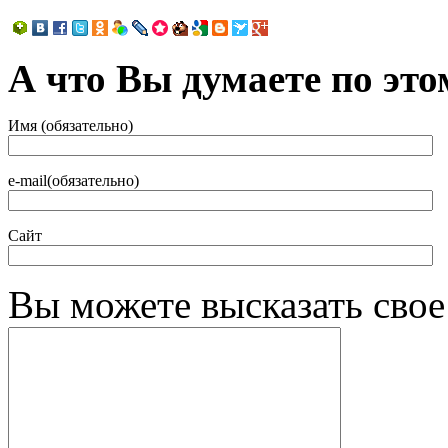
А что Вы думаете по это
Имя (обязательно)
e-mail(обязательно)
Сайт
Вы можете высказать сво