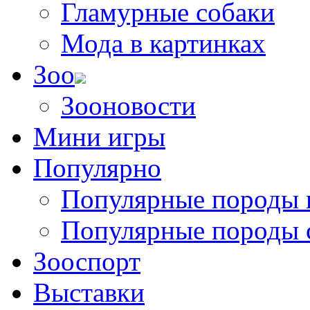
Гламурные собаки
Мода в картинках
Зоо
Зооновости
Мини игры
Популярно
Популярные породы 
Популярные породы 
Зооспорт
Выставки