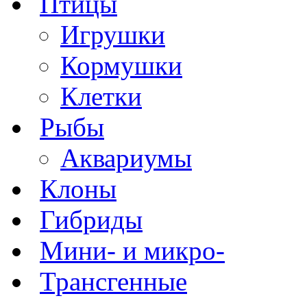
Птицы
Игрушки
Кормушки
Клетки
Рыбы
Аквариумы
Клоны
Гибриды
Мини- и микро-
Трансгенные