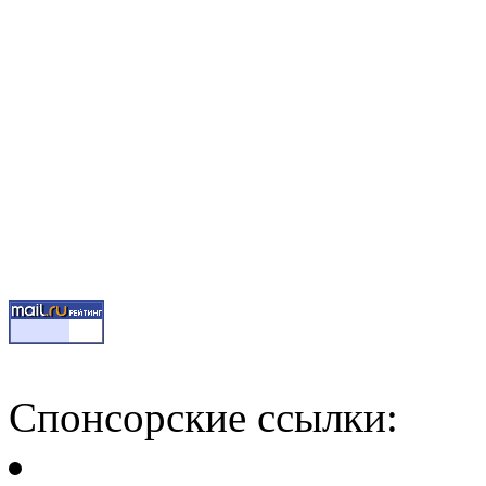
Спонсорские ссылки: