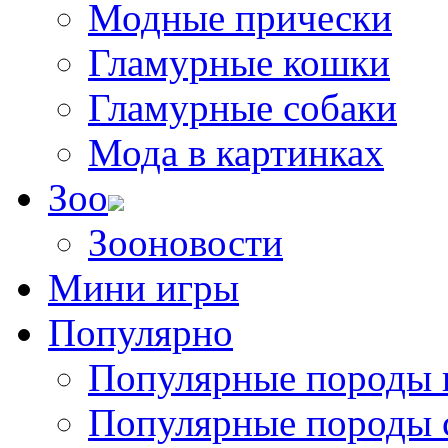
Модные прически
Гламурные кошки
Гламурные собаки
Мода в картинках
Зоо
Зооновости
Мини игры
Популярно
Популярные породы 
Популярные породы 