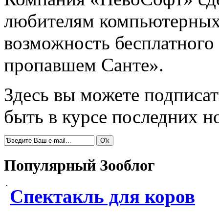
любителям компьютерных 
возможность бесплатного
пропавшем Санте».
Здесь вы можете подписат
быть в курсе последних 
Популярный Зооблог
Спектакль для коров