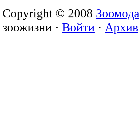
Copyright © 2008
Зоомод
зоожизни ·
Войти
·
Архив