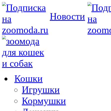
Новости
Кошки
Игрушки
Кормушки