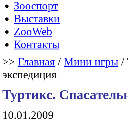
Зооспорт
Выставки
ZooWeb
Контакты
>>
Главная
/
Мини игры
/
экспедиция
Туртикс. Спасатель
10.01.2009