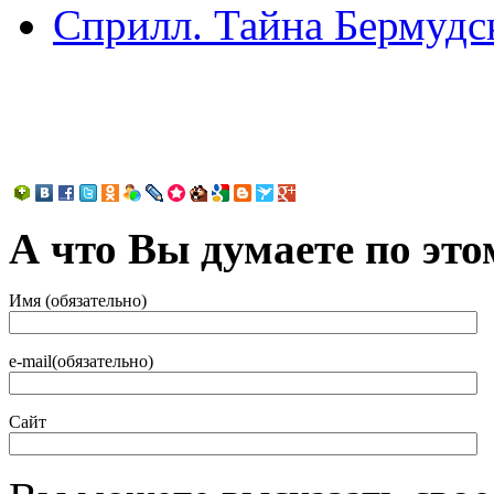
Сприлл. Тайна Бермудс
А что Вы думаете по это
Имя (обязательно)
e-mail(обязательно)
Сайт