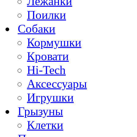
Лежанки
Поилки
Собаки
Кормушки
Кровати
Hi-Tech
Аксессуары
Игрушки
Грызуны
Клетки