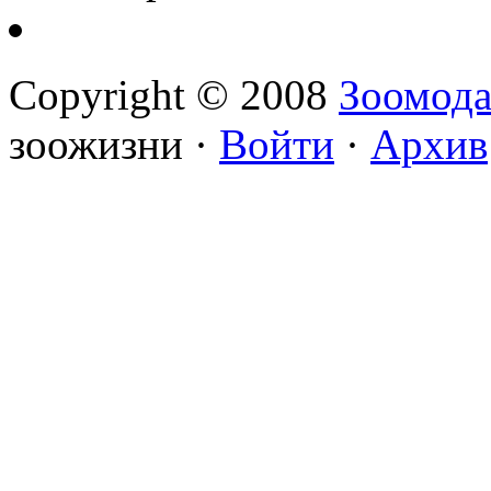
Copyright © 2008
Зоомод
зоожизни ·
Войти
·
Архив