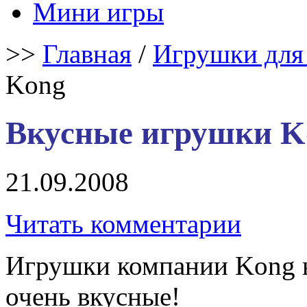
Мини игры
>>
Главная
/
Игрушки для
Kong
Вкусные игрушки K
21.09.2008
Читать комментарии
Игрушки компании Kong н
очень вкусные!