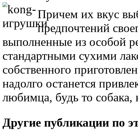
Причем их вкус выб
предпочтений свое
выполненные из особой р
стандартными сухими лак
собственного приготовлен
надолго останется привле
любимца, будь то собака,
Другие публикации по эт