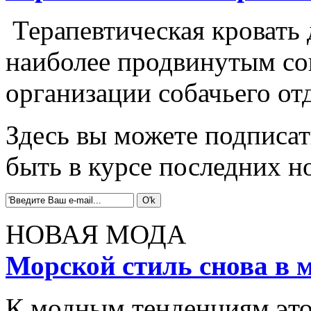
Терапевтическая кровать 
наиболее продвинутым с
организации собачьего от
Здесь вы можете подписат
быть в курсе последних 
НОВАЯ МОДА
Морской стиль снова в 
К модным тенденциям этог