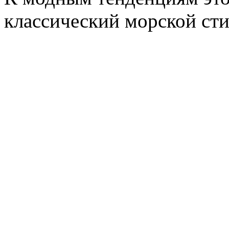
классический морской сти