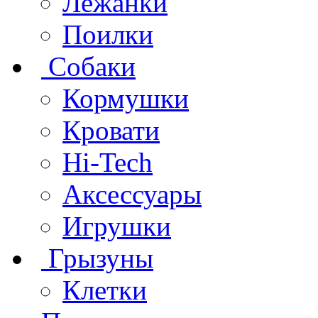
Лежанки
Поилки
Собаки
Кормушки
Кровати
Hi-Tech
Аксессуары
Игрушки
Грызуны
Клетки