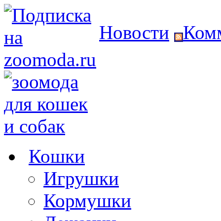
Новости
Ком
Кошки
Игрушки
Кормушки