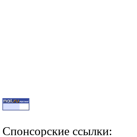
Спонсорские ссылки: