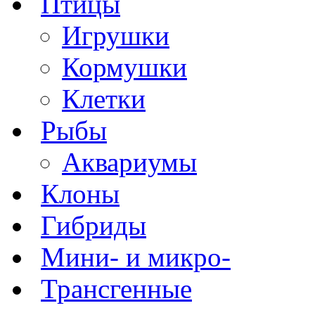
Птицы
Игрушки
Кормушки
Клетки
Рыбы
Аквариумы
Клоны
Гибриды
Мини- и микро-
Трансгенные