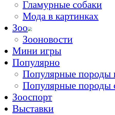
Гламурные собаки
Мода в картинках
Зоо
Зооновости
Мини игры
Популярно
Популярные породы 
Популярные породы 
Зооспорт
Выставки