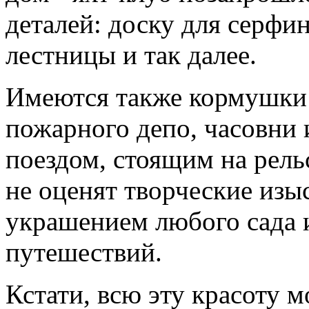
деталей: доску для серфин
лестницы и так далее.
Имеются также кормушки д
пожарного депо, часовни 
поездом, стоящим на рель
не оценят творческие изыс
украшением любого сада 
путешествий.
Кстати, всю эту красоту 