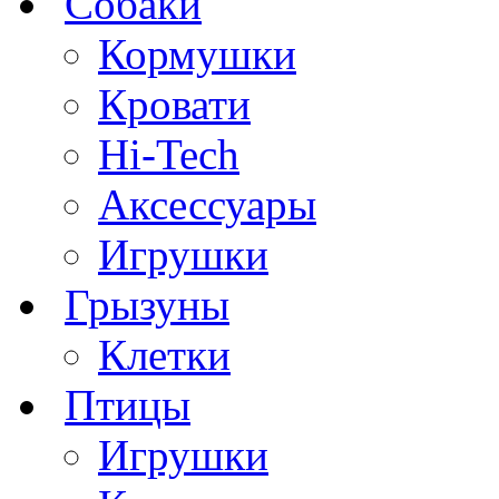
Собаки
Кормушки
Кровати
Hi-Tech
Аксессуары
Игрушки
Грызуны
Клетки
Птицы
Игрушки