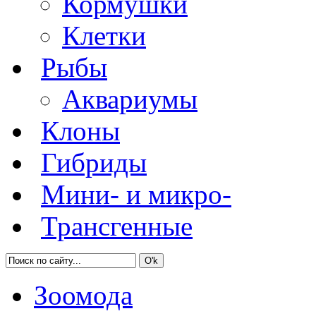
Кормушки
Клетки
Рыбы
Аквариумы
Клоны
Гибриды
Мини- и микро-
Трансгенные
Зоомода