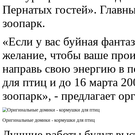
Пернатых гостей». Главны
зоопарк.
«Если у вас буйная фанта
желание, чтобы ваше прои
направь свою энергию в п
для птиц и до 16 марта 2
зоопарк», - предлагает ор
Оригинальные домики - кормушки для птиц
Лучшие работы будут выс