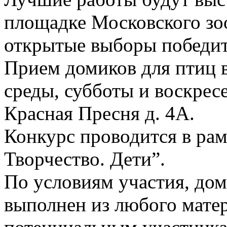
площадке Московского зоо
открытые выборы победит
Прием домиков для птиц 
среды, субботы и воскресе
Красная Пресня д. 4А.
Конкурс проводится в рам
Творчество. Дети”.
По условиям участия, дом
выполнен из любого мате