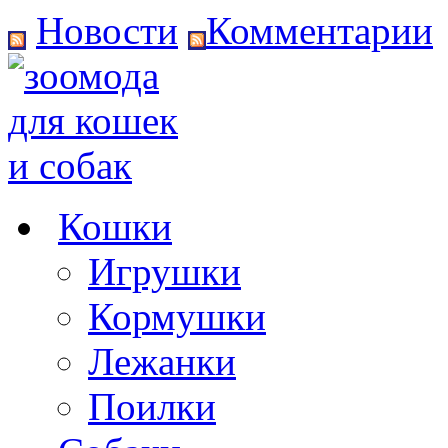
Новости
Комментарии
Кошки
Игрушки
Кормушки
Лежанки
Поилки