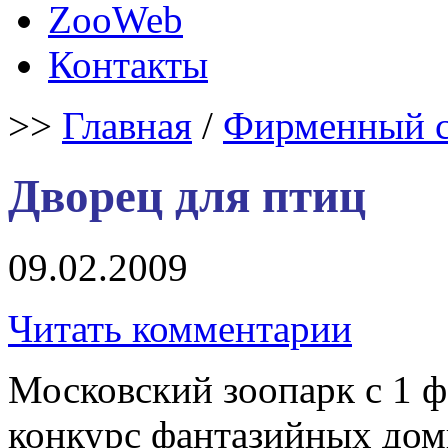
ZooWeb
Контакты
>>
Главная
/
Фирменный с
Дворец для птиц
09.02.2009
Читать комментарии
Московский зоопарк c 1 ф
конкурс фантазийных дом