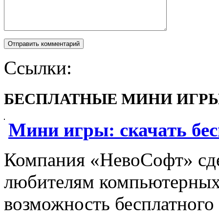
Ссылки:
БЕСПЛАТНЫЕ МИНИ ИГР
Мини игры: скачать бе
Компания «НевоСофт» сде
любителям компьютерных 
возможность бесплатного