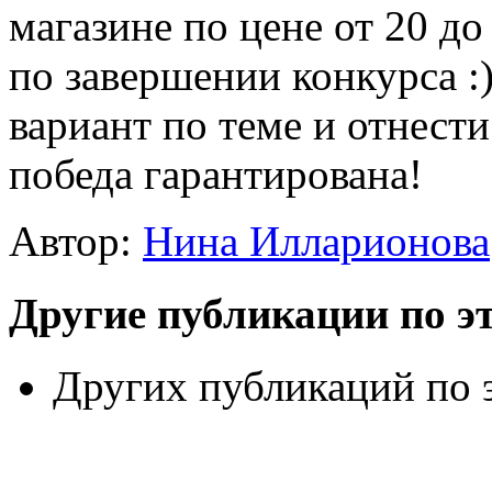
магазине по цене от 20 д
по завершении конкурса :
вариант по теме и отнести
победа гарантирована!
Автор:
Нина Илларионова
Другие публикации по эт
Других публикаций по э