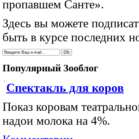
пропавшем Санте».
Здесь вы можете подписат
быть в курсе последних 
Популярный Зооблог
Спектакль для коров
Показ коровам театрально
надои молока на 4%.