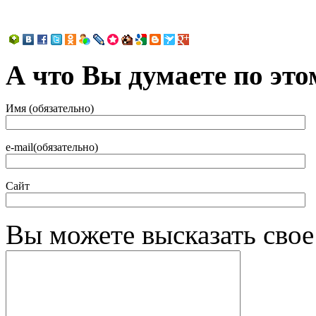
А что Вы думаете по это
Имя (обязательно)
e-mail(обязательно)
Сайт
Вы можете высказать сво